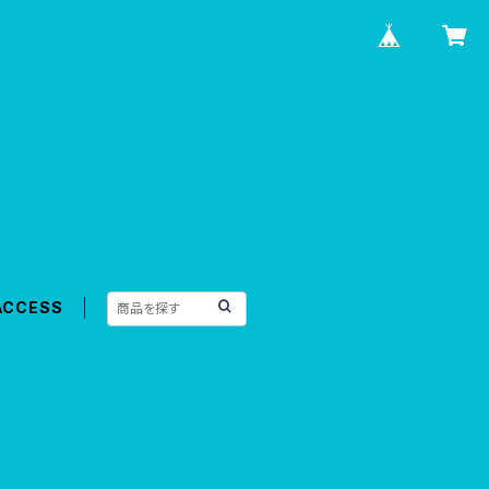
ACCESS