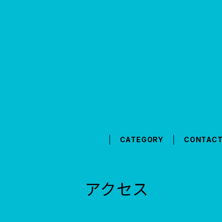
CATEGORY
CONTAC
アクセス