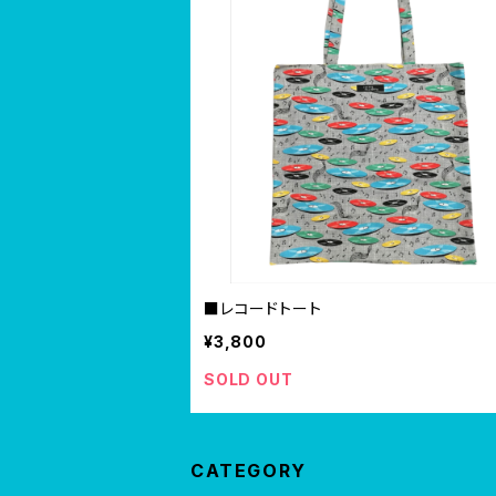
■レコードトート
¥3,800
SOLD OUT
CATEGORY