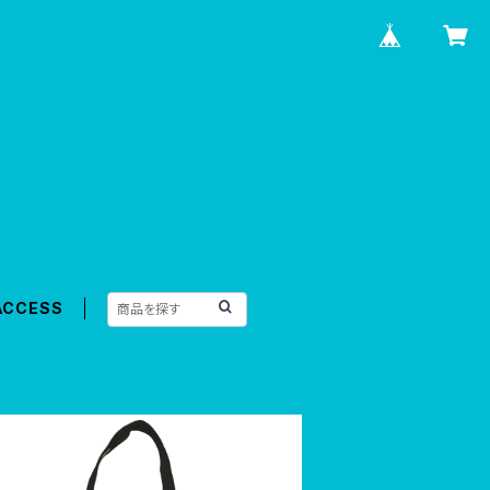
ACCESS