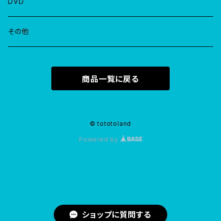
DVD
その他
商品一覧に戻る
© tototoland
Powered by
ショップに質問する