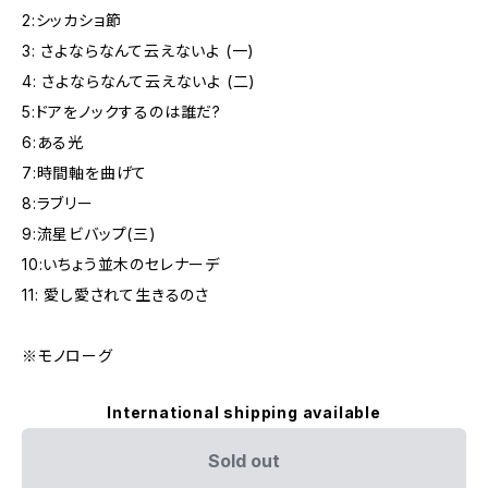
2:シッカショ節
3: さよならなんて云えないよ (一)
4: さよならなんて云えないよ (二)
5:ドアをノックするのは誰だ?
6:ある光
7:時間軸を曲げて
8:ラブリー
9:流星ビバップ(三)
10:いちょう並木のセレナーデ
11: 愛し愛されて生きるのさ
※モノローグ
International shipping available
Sold out