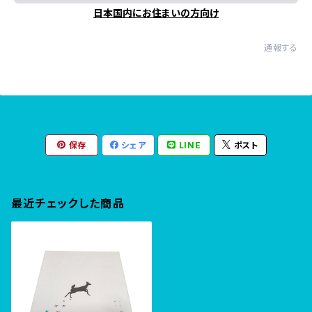
日本国内にお住まいの方向け
通報する
保存
シェア
LINE
ポスト
最近チェックした商品