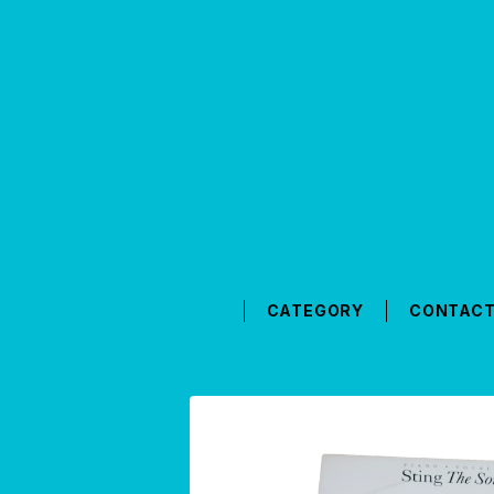
CATEGORY
CONTAC