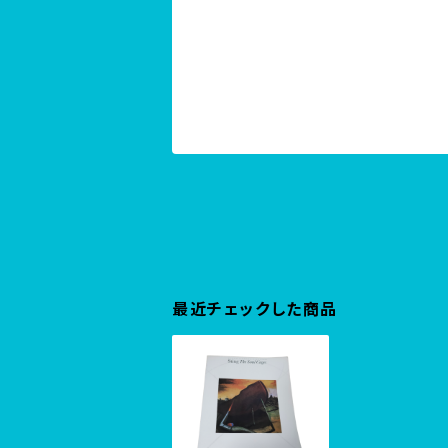
最近チェックした商品