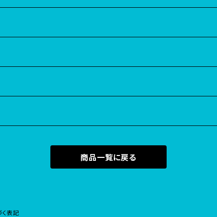
商品一覧に戻る
づく表記